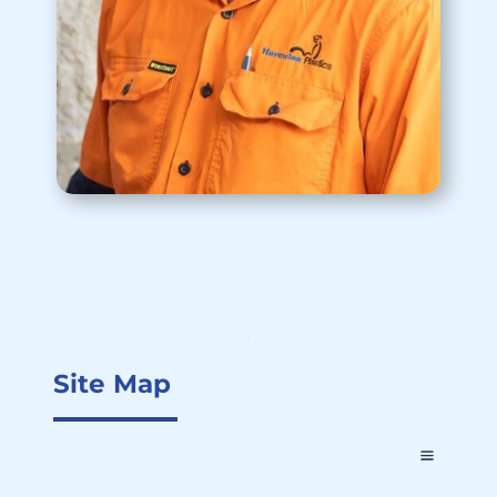
Site Map