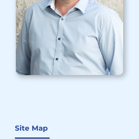
Site Map